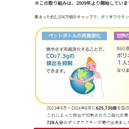
※この取り組みは、2009年より開始していま
集まった約1,104万個のキャップで、ポリオワクチン約