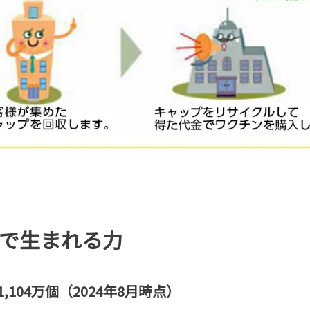
個で生まれる力
104万個（2024年8月時点）