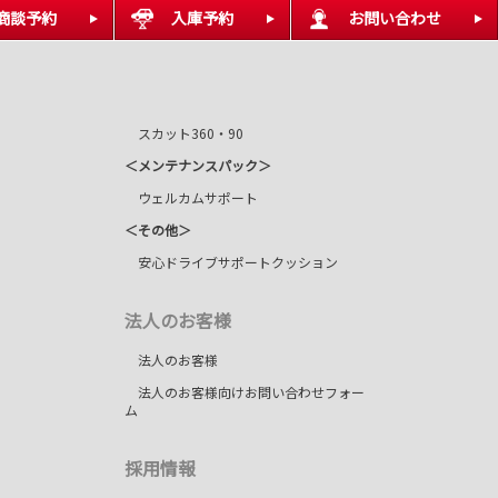
商談予約
入庫予約
お問い合わせ
スカット360・90
＜メンテナンスパック＞
ウェルカムサポート
＜その他＞
安心ドライブサポートクッション
法人のお客様
法人のお客様
法人のお客様向けお問い合わせフォー
ム
採用情報