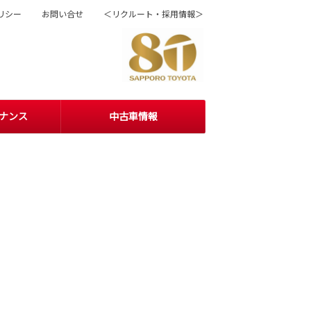
リシー
お問い合せ
＜リクルート・採用情報＞
ナンス
中古車情報