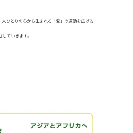
一人ひとりの心から生まれる「愛」の運動を広げる
ざしていきます。