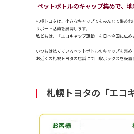
ペットボトルのキャップ集めで、地
札幌トヨタは、小さなキャップでもみんなで集めれ
サポート活動を展開します。
私どもは、「
エコキャップ運動
」を日本全国に広め
いつもは捨てているペットボトルのキャップを集め
お近くの
札幌トヨタの店舗
にて回収ボックスを設置
札幌トヨタの「エコ