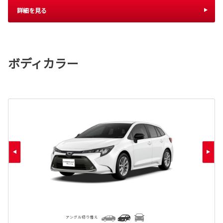
詳細を見る
ボディカラー
アングル切り替え