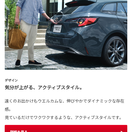
デザイン
気分が上がる、アクティブスタイル。
遠くのお出かけもウエルカムな、伸びやかでダイナミックな存在
感。
見ているだけでワクワクするような、アクティブスタイルです。
詳細を見る