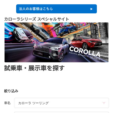
カローラシリーズ スペシャルサイト
試乗車・展示車を探す
絞り込み
車名