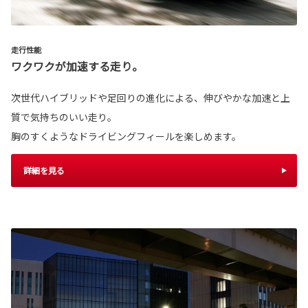
走行性能
ワクワクが加速する走り。
次世代ハイブリッドや足回りの進化による、伸びやかな加速と上
質で気持ちのいい走り。
胸のすくようなドライビングフィールを楽しめます。
詳細を見る