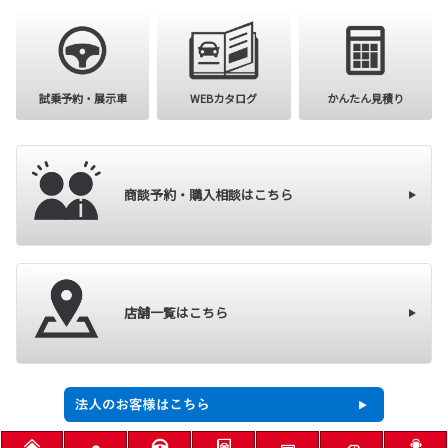
試乗予約・展示車
WEBカタログ
かんたん見積り
商談予約・購入相談はこちら
店舗一覧はこちら