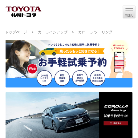
MENU
トップページ
カーラインアップ
カローラ ツーリング