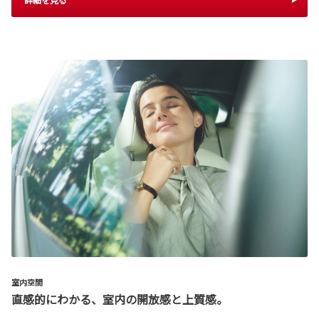
室内空間
直感的にわかる、室内の開放感と上質感。