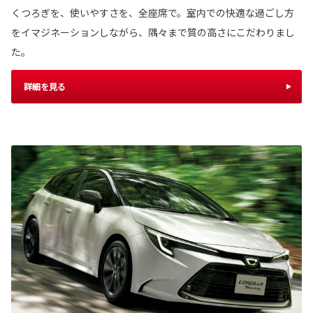
くつろぎを、使いやすさを、全座席で。室内での快適な過ごし方
をイマジネーションしながら、隅々まで質の高さにこだわりまし
た。
詳細を見る