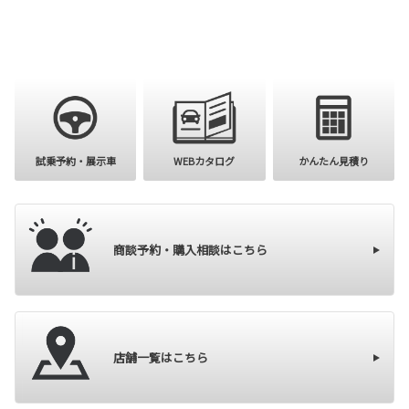
購入を検討
試乗予約・展示車
WEBカタログ
かんたん見積り
商談予約・購入相談はこちら
店舗一覧はこちら