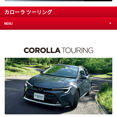
カローラ ツーリング
MENU