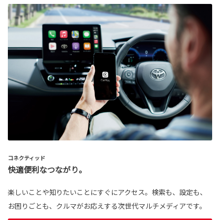
コネクティッド
快適便利なつながり。
楽しいことや知りたいことにすぐにアクセス。検索も、設定も、
お困りごとも、クルマがお応えする次世代マルチメディアです。