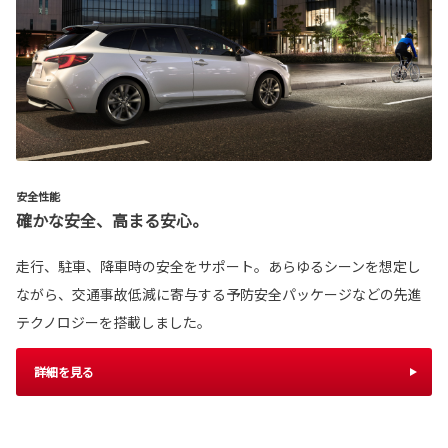
安全性能
確かな安全、高まる安心。
走行、駐車、降車時の安全をサポート。あらゆるシーンを想定し
ながら、交通事故低減に寄与する予防安全パッケージなどの先進
テクノロジーを搭載しました。
詳細を見る