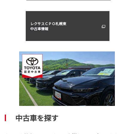
レクサスＣＰＯ札幌東
中古車情報
中古車を探す