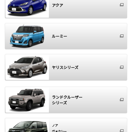
アクア
ルーミー
ヤリスシリーズ
ランドクルーザー
シリーズ
ノア
ヴォクシー