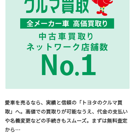
愛車を売るなら、実績と信頼の「トヨタのクルマ買
取」へ。高値での買取りが可能なうえ、代金の支払い
や名義変更などの手続きもスムーズ。まずは無料査定
から…