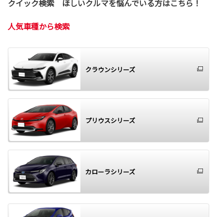
クイック検索 ほしいクルマを悩んでいる方はこちら！
人気車種から検索
クラウンシリーズ
プリウスシリーズ
カローラシリーズ