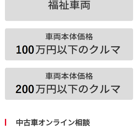
中古車オンライン相談