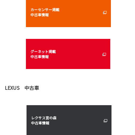
カーセンサー掲載
中古車情報
グーネット掲載
中古車情報
LEXUS 中古車
レクサス宮の森
中古車情報