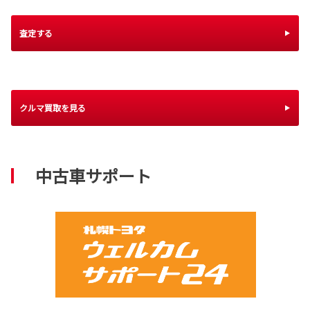
査定する
クルマ買取を見る
中古車サポート