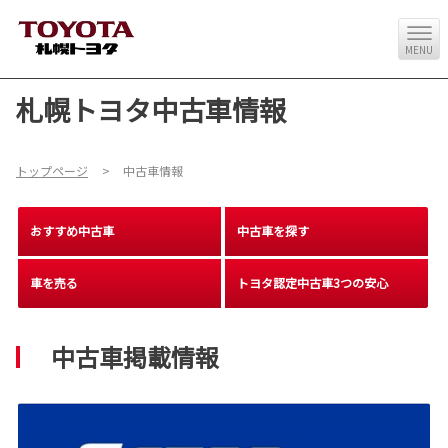
MENU
札幌トヨタ中古車情報
トップページ
中古車情報
おすすめ中古車
中古車を探す
車を売る
トヨタ認定中古車3つの安心
中古車掲載情報