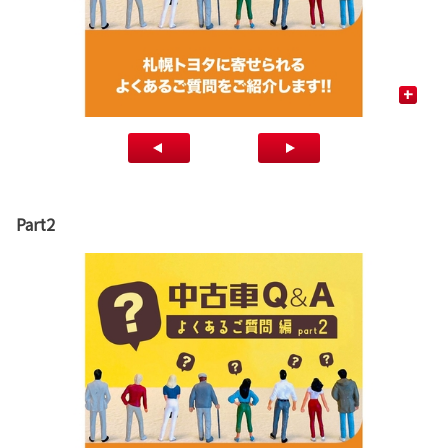
+
Part2