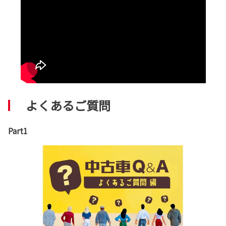
よくあるご質問
Part1