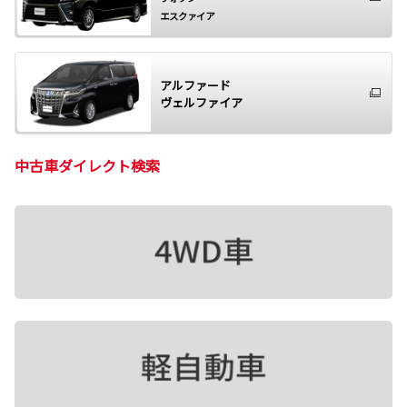
エスクァイア
アルファード
ヴェルファイア
中古車ダイレクト検索