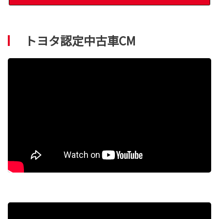
トヨタ認定中古車CM