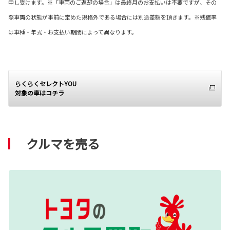
申し受けます。※「車両のご返却の場合」は最終月のお支払いは不要ですが、その
際車両の状態が事前に定めた規格外である場合には別途差額を頂きます。※残価率
は車種・年式・お支払い期間によって異なります。
らくらくセレクトYOU
対象の車はコチラ
クルマを売る