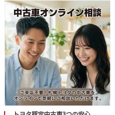
トヨタ認定中古車3つの安心