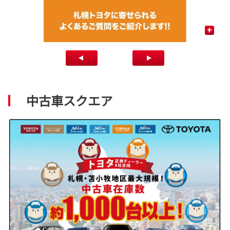
+
中古車スクエア