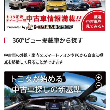
360°ビュー掲載車から探す
中古車の外観・室内をスマートフォンやPCから自由に視
点を移動して見ることができます