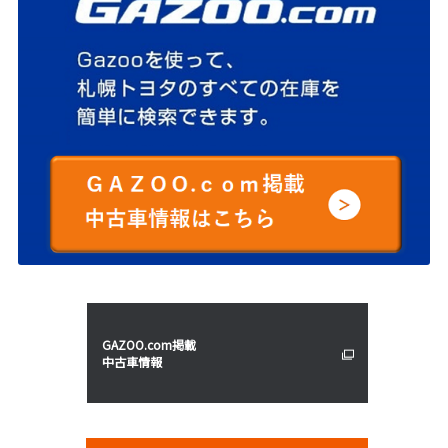
GAZOO.com掲載
中古車情報