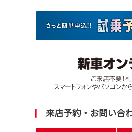
来店予約・お問い合