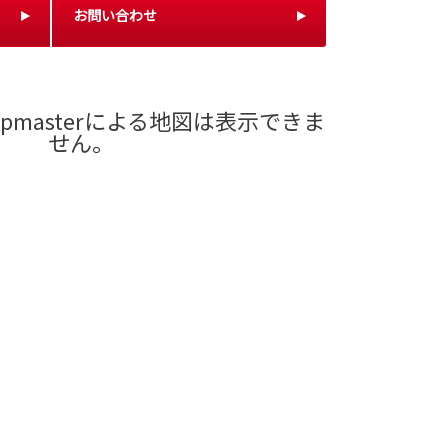
お問い合わせ
pmasterによる地図は表示できま
せん。