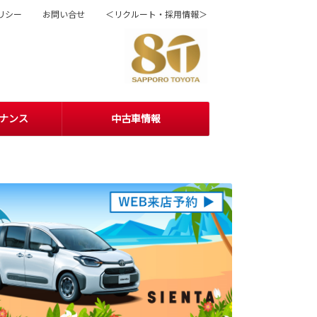
リシー
お問い合せ
＜リクルート・採用情報＞
ナンス
中古車情報