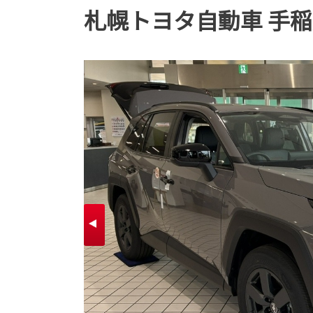
札幌トヨタ自動車 手