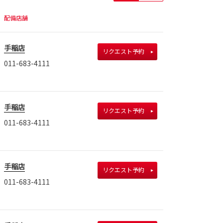
配備店舗
手稲店
リクエスト予約
011-683-4111
手稲店
リクエスト予約
011-683-4111
手稲店
リクエスト予約
011-683-4111