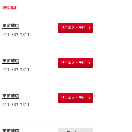
配備店舗
東苗穂店
リクエスト予約
011-783-2811
東苗穂店
リクエスト予約
011-783-2811
東苗穂店
リクエスト予約
011-783-2811
東苗穂店