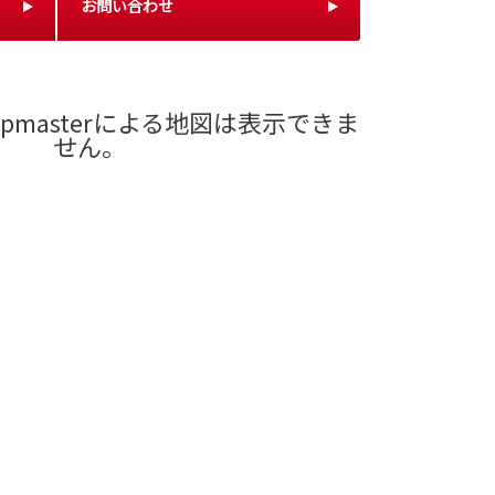
お問い合わせ
pmasterによる地図は表示できま
せん。