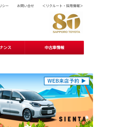
リシー
お問い合せ
＜リクルート・採用情報＞
ナンス
中古車情報