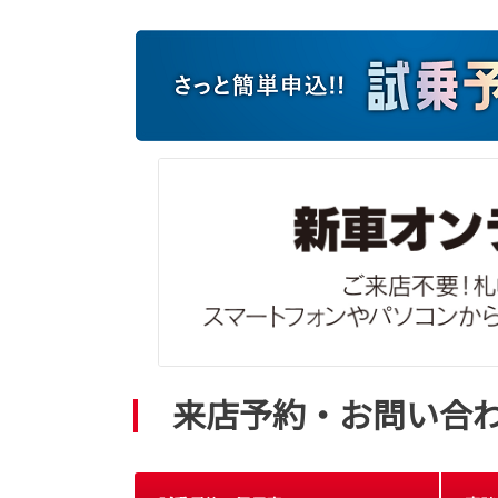
来店予約・お問い合