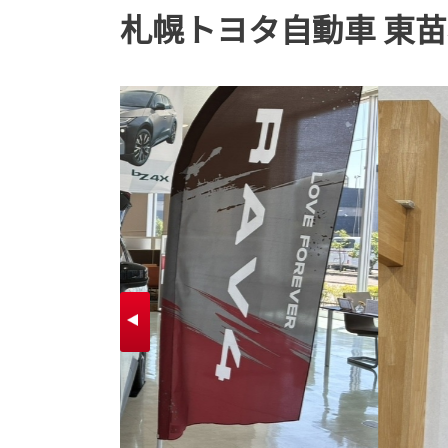
札幌トヨタ自動車 東