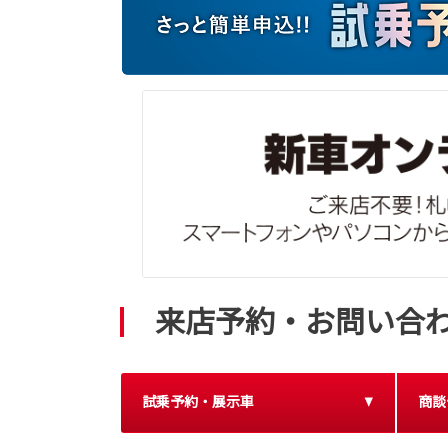
来店予約・お問い合
試乗予約・展示車
商談