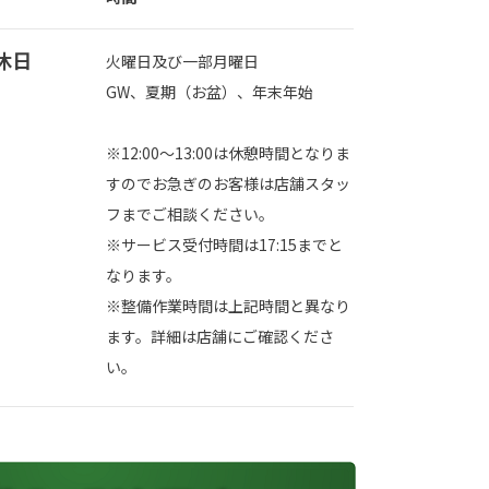
休日
火曜日及び一部月曜日
GW、夏期（お盆）、年末年始
※12:00～13:00は休憩時間となりま
すのでお急ぎのお客様は店舗スタッ
フまでご相談ください。
※サービス受付時間は17:15までと
なります。
※整備作業時間は上記時間と異なり
ます。詳細は店舗にご確認くださ
い。