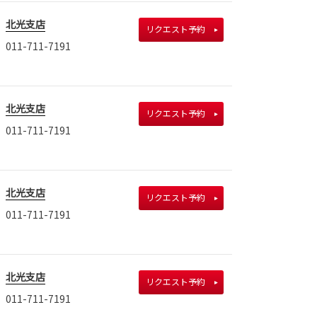
北光支店
リクエスト予約
011-711-7191
北光支店
リクエスト予約
011-711-7191
北光支店
リクエスト予約
011-711-7191
北光支店
リクエスト予約
011-711-7191