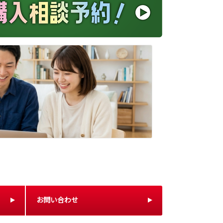
お問い合わせ