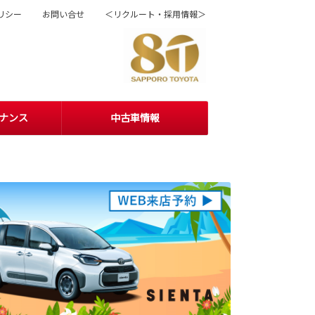
リシー
お問い合せ
＜リクルート・採用情報＞
ナンス
中古車情報