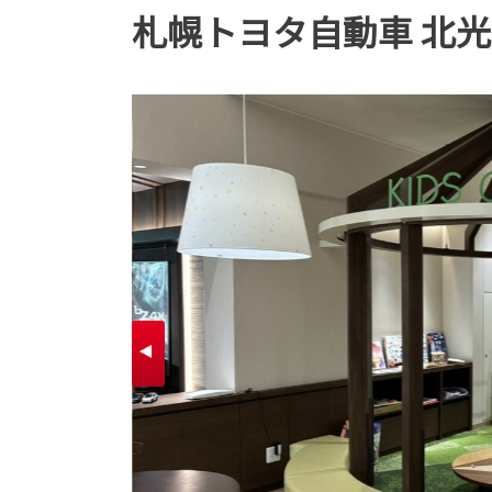
札幌トヨタ自動車 北