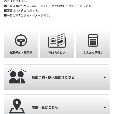
のではありません。
■写真は機能説明のためにボディの一部を切断したカットモデルです。
■画面はハメ込み合成です。
■一部の写真は合成・イメージです。
購入を検討
試乗予約・展示車
WEBカタログ
かんたん見積り
商談予約・購入相談はこちら
店舗一覧はこちら