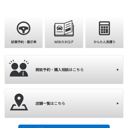
購入を検討
試乗予約・展示車
WEBカタログ
かんたん見積り
商談予約・購入相談はこちら
店舗一覧はこちら