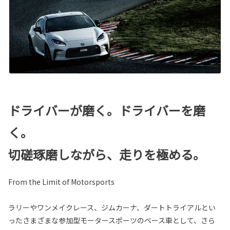
ドライバーが磨く。ドライバーを磨
く。
切磋琢磨しながら、走りを極める。
From the Limit of Motorsports
ラリーやワンメイクレース、ジムカーナ、ダートトライアルとい
ったさまざまな参加型モータースポーツのベース車として、さら