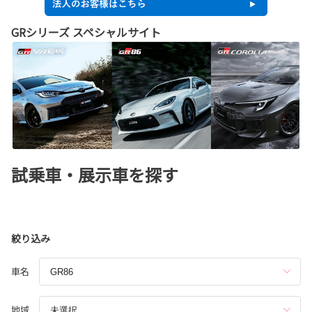
GRシリーズ スペシャルサイト
試乗車・展示車を探す
絞り込み
車名
地域