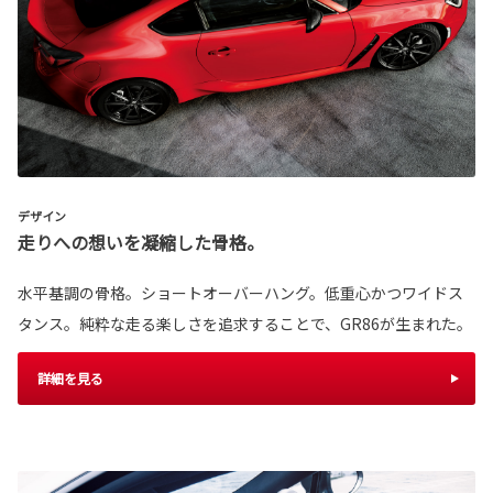
デザイン
走りへの想いを凝縮した骨格。
水平基調の骨格。ショートオーバーハング。低重心かつワイドス
タンス。純粋な走る楽しさを追求することで、GR86が生まれた。
詳細を見る