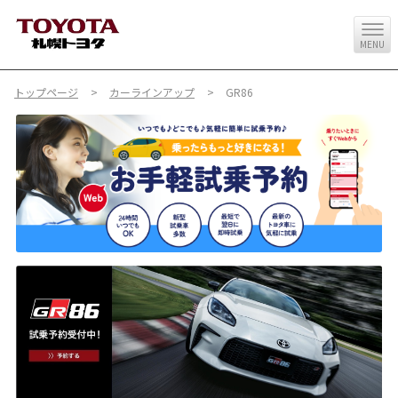
MENU
トップページ
カーラインアップ
GR86