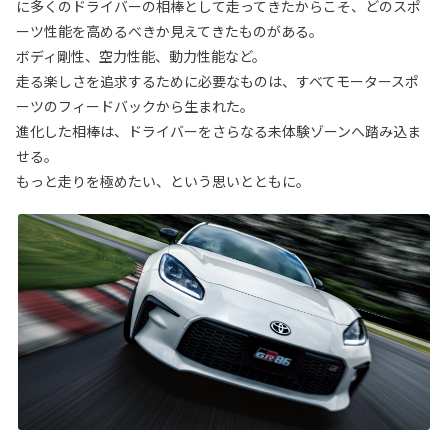
に多くのドライバーの相棒として走ってきたからこそ、どのスポ
ーツ性能を高めるべきか見えてきたものがある。
ボディ剛性、空力性能、動力性能など。
走る楽しさを追求するために必要なものは、すべてモータースポ
ーツのフィードバックから生まれた。
進化した相棒は、ドライバーをさらなる未体験ゾーンへ踏み込ま
せる。
もっと走りを極めたい、という思いとともに。