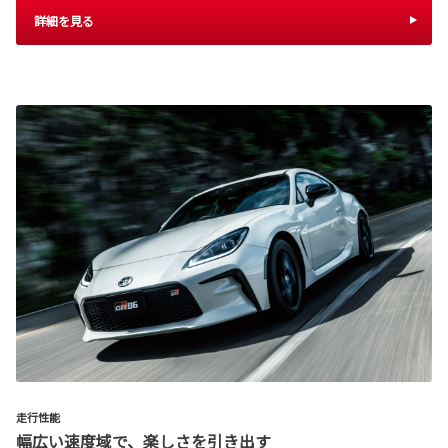
詳細を見る
走行性能
幅広い速度域で、楽しさを引き出す