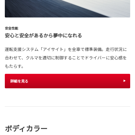
安全性能
安心と安全があるから夢中になれる
運転支援システム「アイサイト」を全車で標準装備。走行状況に
合わせて、クルマを適切に制御することでドライバーに安心感を
もたらす。
詳細を見る
ボディカラー