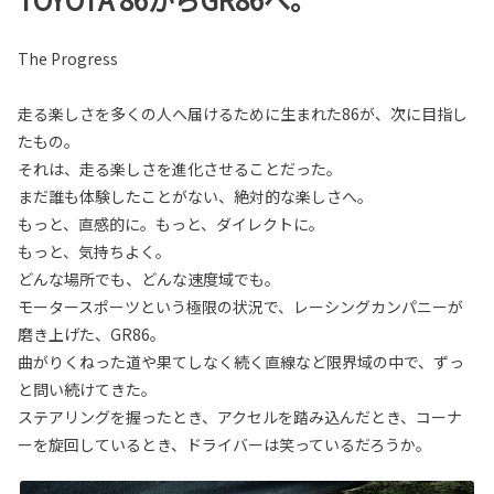
The Progress
⾛る楽しさを多くの⼈へ届けるために生まれた86が、次に目指し
たもの。
それは、走る楽しさを進化させることだった。
まだ誰も体験したことがない、絶対的な楽しさへ。
もっと、直感的に。もっと、ダイレクトに。
もっと、気持ちよく。
どんな場所でも、どんな速度域でも。
モータースポーツという極限の状況で、レーシングカンパニーが
磨き上げた、GR86。
曲がりくねった道や果てしなく続く直線など限界域の中で、ずっ
と問い続けてきた。
ステアリングを握ったとき、アクセルを踏み込んだとき、コーナ
ーを旋回しているとき、ドライバーは笑っているだろうか。