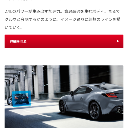
2.4Lのパワーが生み出す加速力。意思疎通を生むボディ。まるで
クルマと会話するかのように。イメージ通りに理想のラインを描
いていく。
詳細を見る