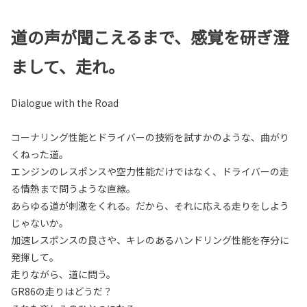
道の声が聞こえるまで、感覚を研ぎ澄
まして、走れ。
Dialogue with the Road
コーナリング性能とドライバーの技術を試すかのような、曲がり
くねった道。
エンジンのレスポンスや空力性能だけではなく、ドライバーの走
る情熱まで問うような直線。
あらゆる道が刺激をくれる。だから、それに応える走りをしよう
じゃないか。
加速レスポンスの良さや、キレのあるハンドリング性能を存分に
発揮して。
走りながら、道に問う。
GR86の走りはどうだ？