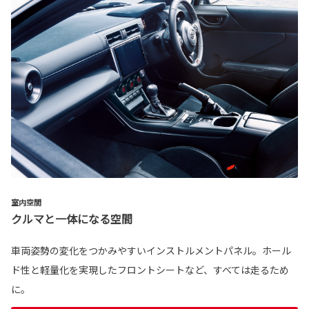
室内空間
クルマと一体になる空間
車両姿勢の変化をつかみやすいインストルメントパネル。ホール
ド性と軽量化を実現したフロントシートなど、すべては走るため
に。