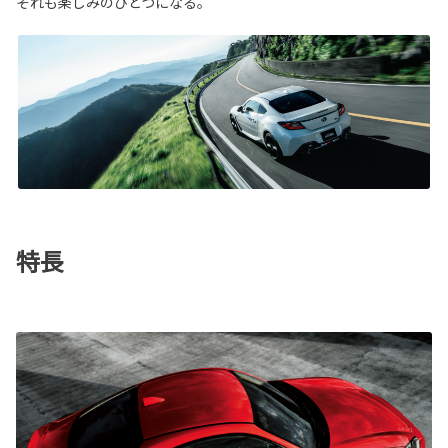
それも楽しみのひとつになる。
特長