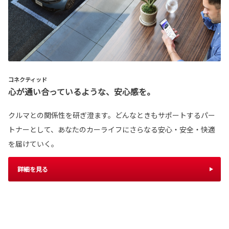
コネクティッド
心が通い合っているような、安心感を。
クルマとの関係性を研ぎ澄ます。どんなときもサポートするパー
トナーとして、あなたのカーライフにさらなる安心・安全・快適
を届けていく。
詳細を見る