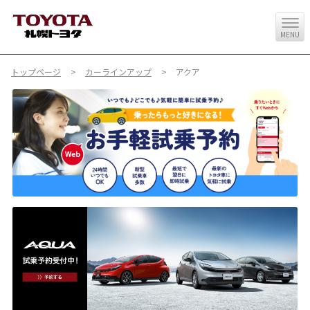
MENU
トップページ
カーラインアップ
アクア