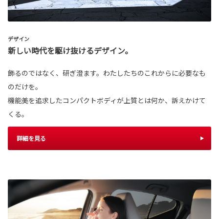
デザイン
新しい時代を駆け抜けるデザイン。
飾るのではなく、研ぎ澄ます。わたしたちのこれからに必要なも
のだけを。
機能美を追求したコンパクトボディが上質とは何か、訴えかけて
くる。
詳細を見る