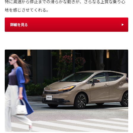
特に減速から停止までの滑らかな動きが、さらなる上質な乗り心
地を感じさせてくれる。
詳細を見る