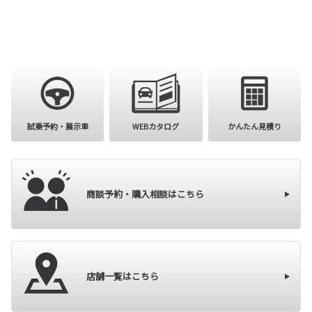
購入を検討
試乗予約・展示車
WEBカタログ
かんたん見積り
商談予約・購入相談はこちら
店舗一覧はこちら