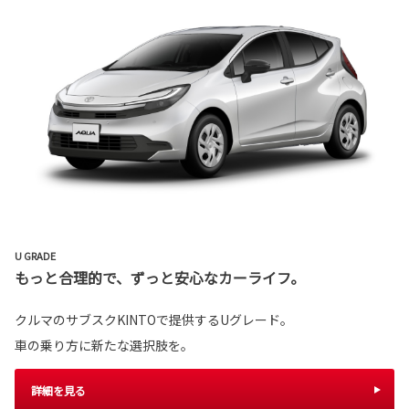
U GRADE
もっと合理的で、ずっと安心なカーライフ。
クルマのサブスクKINTOで提供するUグレード。
車の乗り方に新たな選択肢を。
詳細を見る