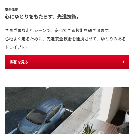
安全性能
心にゆとりをもたらす、先進技術。
さまざまな走行シーンで、安心できる技術を研ぎ澄ます。
心地よく走るために、先進安全技術を連携させて、ゆとりのある
ドライブを。
詳細を見る