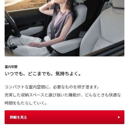
室内空間
いつでも、どこまでも、気持ちよく。
コンパクトな室内空間に、必要なものを研ぎ澄ます。
充実した収納スペースと選び抜いた機能が、どんなときも快適な
時間をもたらしていく。
詳細を見る