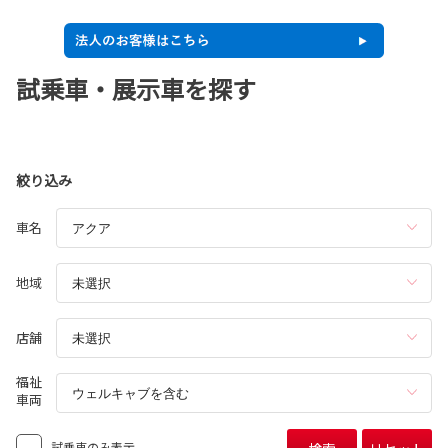
試乗車・展示車を探す
絞り込み
車名
地域
店舗
福祉
車両
試乗車のみ表示