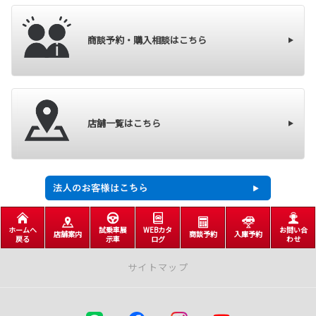
商談予約・購入相談はこちら
店舗一覧はこちら
ホームへ
試乗車展
WEBカタ
お問い合
店舗案内
商談予約
入庫予約
戻る
示車
ログ
わせ
サイトマップ