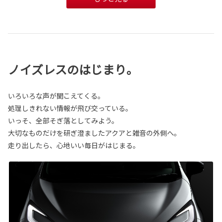
ノイズレスのはじまり。
いろいろな声が聞こえてくる。
処理しきれない情報が飛び交っている。
いっそ、全部そぎ落としてみよう。
大切なものだけを研ぎ澄ましたアクアと雑音の外側へ。
走り出したら、心地いい毎日がはじまる。