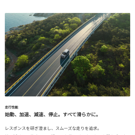
走行性能
始動、加速、減速、停止。すべて滑らかに。
レスポンスを研ぎ澄まし、スムーズな走りを追求。