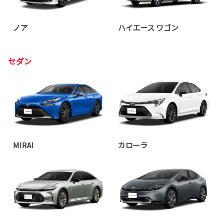
ノア
ハイエース ワゴン
セダン
MIRAI
カローラ