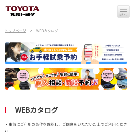
MENU
トップページ
WEBカタログ
WEBカタログ
・事前にご利用の条件を確認し、ご同意をいただいた上でご利用くださ
い。