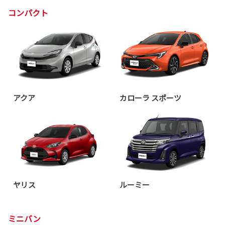
コンパクト
アクア
カローラ スポーツ
ヤリス
ルーミー
ミニバン