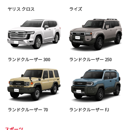
ヤリス クロス
ライズ
ランドクルーザー 300
ランドクルーザー 250
ランドクルーザー 70
ランドクルーザー FJ
スポーツ