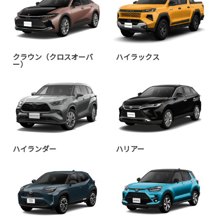
クラウン（クロスオーバ
ハイラックス
ー）
ハイランダー
ハリアー