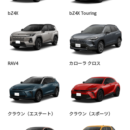
bZ4X
bZ4X Touring
RAV4
カローラ クロス
クラウン（エステート）
クラウン（スポーツ）