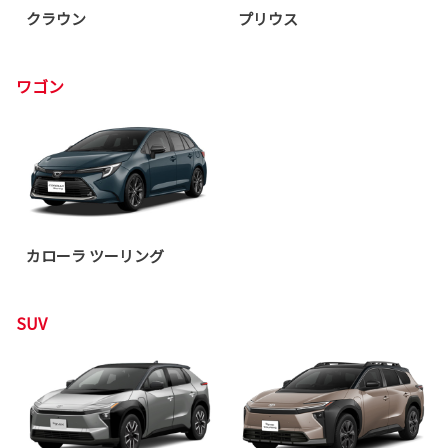
クラウン
プリウス
ワゴン
カローラ ツーリング
SUV