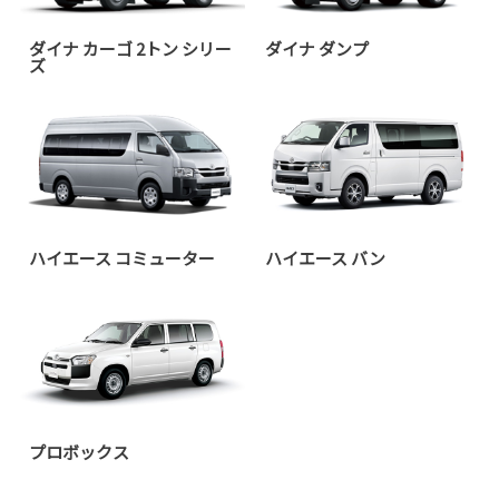
ダイナ カーゴ 2トン シリー
ダイナ ダンプ
ズ
ハイエース コミューター
ハイエース バン
プロボックス