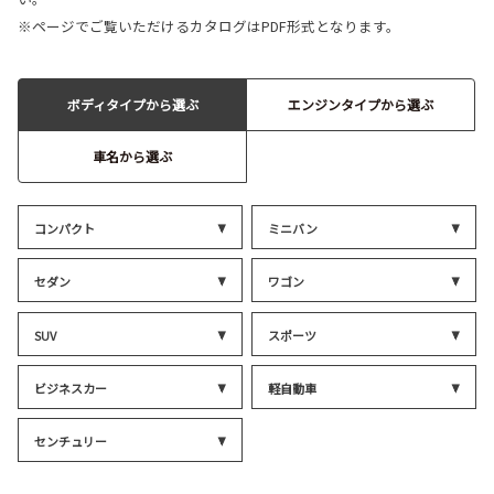
※ページでご覧いただけるカタログはPDF形式となります。
ボディタイプから選ぶ
エンジンタイプから選ぶ
車名から選ぶ
コンパクト
ミニバン
セダン
ワゴン
SUV
スポーツ
ビジネスカー
軽自動車
センチュリー