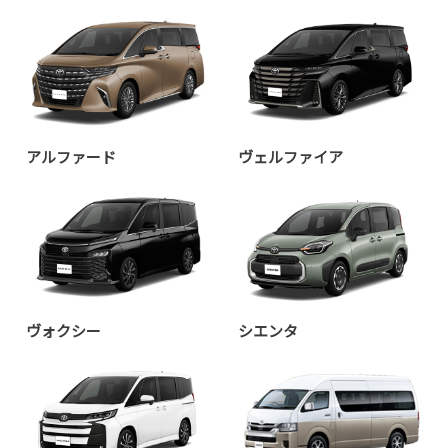
アルファード
ヴェルファイア
ヴォクシー
シエンタ