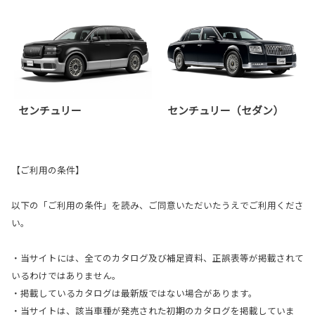
センチュリー
センチュリー（セダン）
【ご利用の条件】
以下の「ご利用の条件」を読み、ご同意いただいたうえでご利用くださ
い。
・当サイトには、全てのカタログ及び補足資料、正誤表等が掲載されて
いるわけではありません。
・掲載しているカタログは最新版ではない場合があります。
・当サイトは、該当車種が発売された初期のカタログを掲載していま