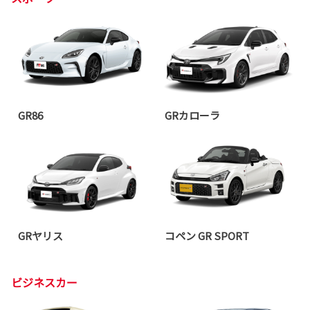
GR86
GRカローラ
GRヤリス
コペン GR SPORT
ビジネスカー