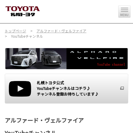
MENU
トップページ
アルファード・ヴェルファイア
YouTubeチャンネル
札幌トヨタ公式
YouTubeチャンネルはコチラ♪
チャンネル登録お待ちしています♪
アルファード・ヴェルファイア
YouTubeチャンネル