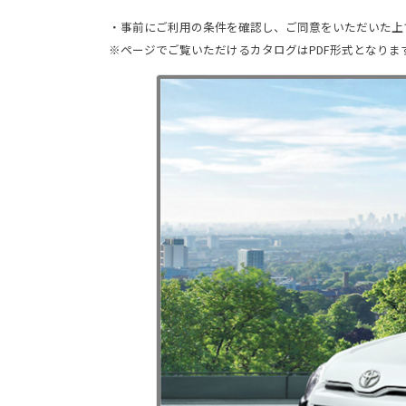
・事前にご利用の条件を確認し、ご同意をいただいた上
※ページでご覧いただけるカタログはPDF形式となりま