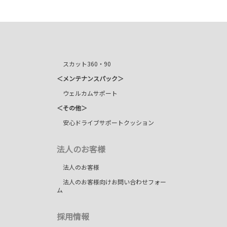
スカット360・90
＜メンテナンスパック＞
ウェルカムサポート
＜その他＞
安心ドライブサポートクッション
法人のお客様
法人のお客様
法人のお客様向けお問い合わせフォー
ム
採用情報