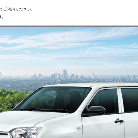
でご利用ください。
す。