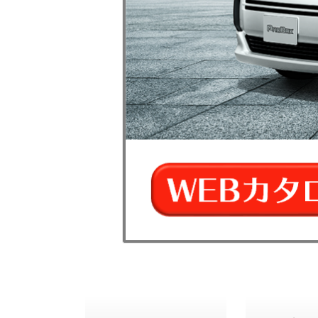
購入を検討