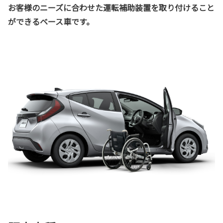
お客様のニーズに合わせた運転補助装置を取り付けること
ができるベース車です。