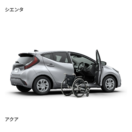
シエンタ
アクア