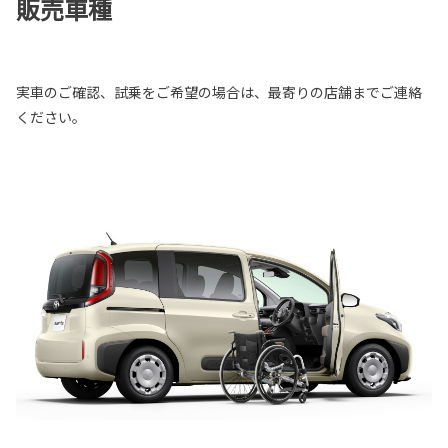
販売車種
実車のご確認、試乗をご希望の場合は、最寄りの店舗までご連絡
ください。