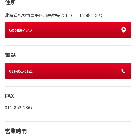
住所
北海道札幌市豊平区月寒中央通１０丁目２番１３号
Googleマップ
電話
011-851-6121
FAX
011-852-2367
営業時間