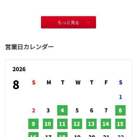
もっと見る
営業日カレンダー