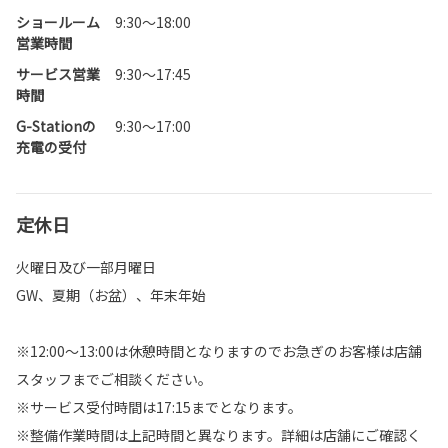
ショールーム
9:30～18:00
営業時間
サービス営業
9:30～17:45
時間
G-Stationの
9:30～17:00
充電の受付
定休日
火曜日及び一部月曜日
GW、夏期（お盆）、年末年始
※12:00～13:00は休憩時間となりますのでお急ぎのお客様は店舗
スタッフまでご相談ください。
※サービス受付時間は17:15までとなります。
※整備作業時間は上記時間と異なります。詳細は店舗にご確認く