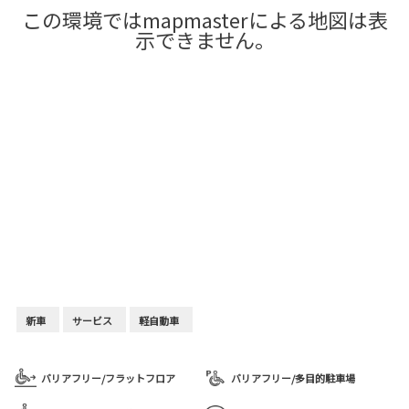
この環境ではmapmasterによる地図は表
示できません。
新車
サービス
軽自動車
バリアフリー/フラットフロア
バリアフリー/多目的駐車場