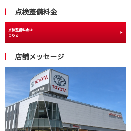
点検整備料金
点検整備料金は
こちら
店舗メッセージ