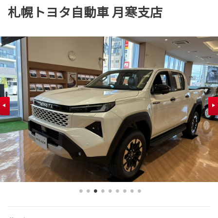
札幌トヨタ自動車 月寒支店