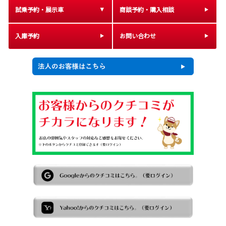
試乗予約・展示車
商談予約・購入相談
入庫予約
お問い合わせ