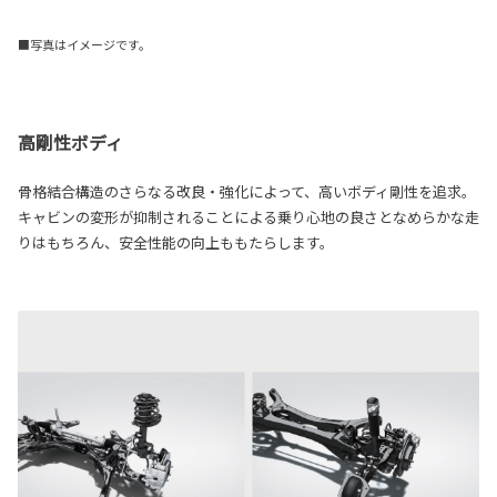
■写真はイメージです。
高剛性ボディ
骨格結合構造のさらなる改良・強化によって、高いボディ剛性を追求。
キャビンの変形が抑制されることによる乗り心地の良さとなめらかな走
りはもちろん、安全性能の向上ももたらします。