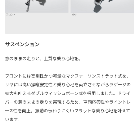
サスペンション
意のままの走りと、上質な乗り心地を。
フロントには高剛性かつ軽量なマクファーソンストラット式を、
リヤには高い操縦安定性と乗り心地を両立させながらラゲージの
拡大も叶えるダブルウィッシュボーン式を採用しました。ドライ
バーの意のままの走りを実現するため、車両応答性やライントレ
ース性を向上。振動の伝わりにくいフラットな乗り心地を叶えて
います。