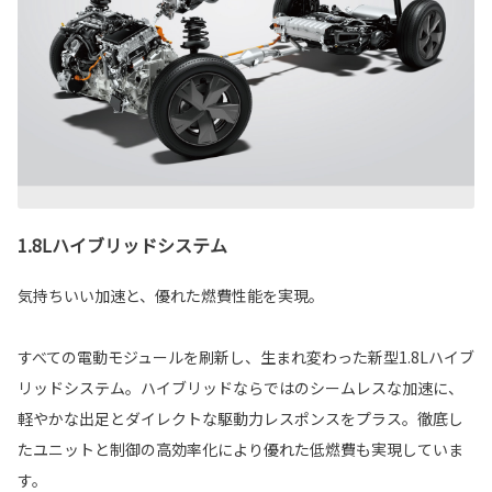
1.8Lハイブリッドシステム
気持ちいい加速と、優れた燃費性能を実現。
すべての電動モジュールを刷新し、生まれ変わった新型1.8Lハイブ
リッドシステム。ハイブリッドならではのシームレスな加速に、
軽やかな出足とダイレクトな駆動力レスポンスをプラス。徹底し
たユニットと制御の高効率化により優れた低燃費も実現していま
す。