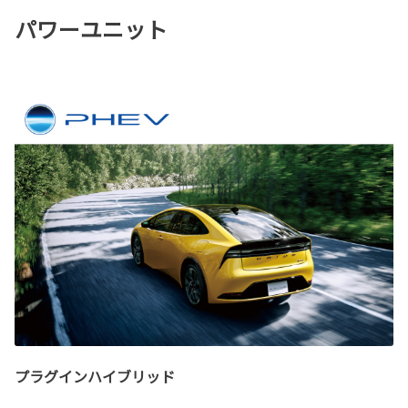
パワーユニット
プラグインハイブリッド