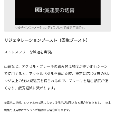
リジェネレーションブースト（回生ブースト）
ストレスフリーな減速を実現。
山道など、アクセル・ブレーキの踏み替え頻度が高い走行シーン
で使用すると、アクセルペダルを緩めた時、設定に応じ従来のBレ
ンジ以上の強い減速度を得られるので、ブレーキを踏む頻度が低
くなり、疲労軽減に繋がります。
※電池の状態、システムの状態によっては使用が制限される場合があります。 ※本
機能の使用中にエンジンが始動する場合があります。