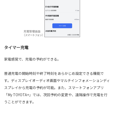
タイマー充電
家電感覚で、充電の予約ができる。
普通充電の開始時刻や終了時刻をあらかじめ設定できる機能で
す。ディスプレイオーディオ画面やマルチインフォメーションディ
スプレイから充電の予約が可能。また、スマートフォンアプリ
「My TOYOTA+」では、次回予約の変更や、遠隔操作で充電を行
うことができます。