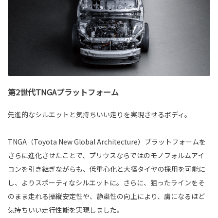
第2世代TNGAプラットフォーム
先進的なシルエットと気持ちいい走りを実現させるボディ。
TNGA（Toyota New Global Architecture）プラットフォームを
さらに進化させたことで、プリウスならではのモノフォルムアイ
コンを引き継ぎながらも、低重心化と大径タイヤの採用を可能に
し、よりスポーティなシルエットに。さらに、狙ったラインをそ
のまま走れる操縦安定性や、静粛性の向上により、虜になるほど
気持ちいい走行性能を実現しました。