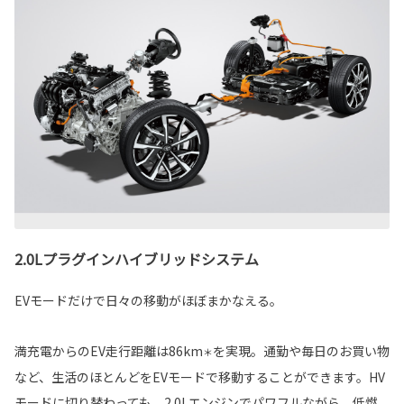
2.0Lプラグインハイブリッドシステム
EVモードだけで日々の移動がほぼまかなえる。
満充電からのEV走行距離は86km
を実現。通勤や毎日のお買い物
＊
など、生活のほとんどをEVモードで移動することができます。HV
モードに切り替わっても、2.0Lエンジンでパワフルながら、低燃