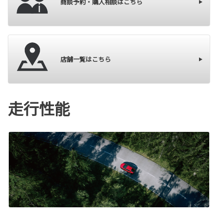
商談予約・購入相談はこちら
店舗一覧はこちら
走行性能