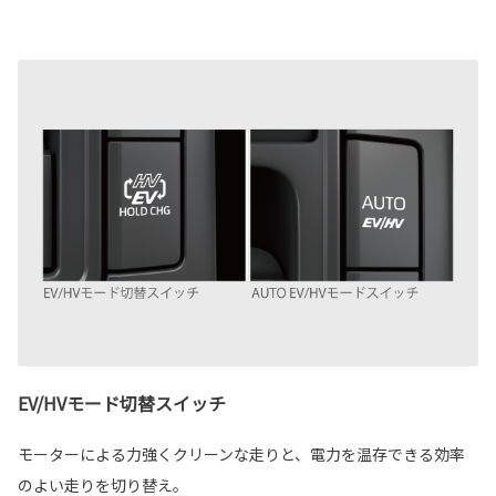
EV/HVモード切替スイッチ
モーターによる力強くクリーンな走りと、電力を温存できる効率
のよい走りを切り替え。