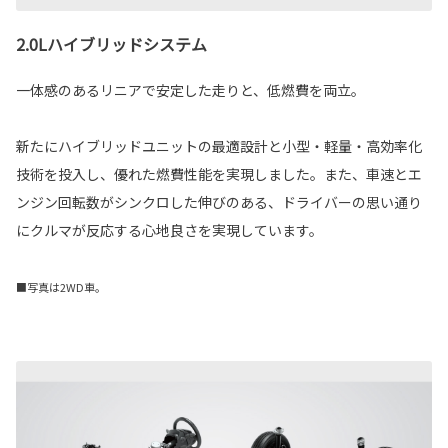
2.0Lハイブリッドシステム
一体感のあるリニアで安定した走りと、低燃費を両立。
新たにハイブリッドユニットの最適設計と小型・軽量・高効率化
技術を投入し、優れた燃費性能を実現しました。また、車速とエ
ンジン回転数がシンクロした伸びのある、ドライバーの思い通り
にクルマが反応する心地良さを実現しています。
■写真は2WD車。