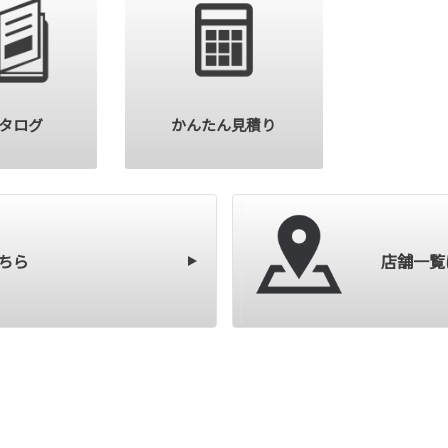
カタログ
かんたん見積り
ちら
店舗一覧