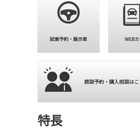
試乗予約・展示車
WEB
商談予約・購入相談はこ
特長