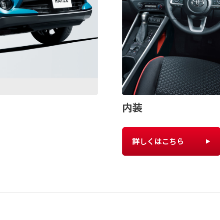
内装
詳しくはこちら