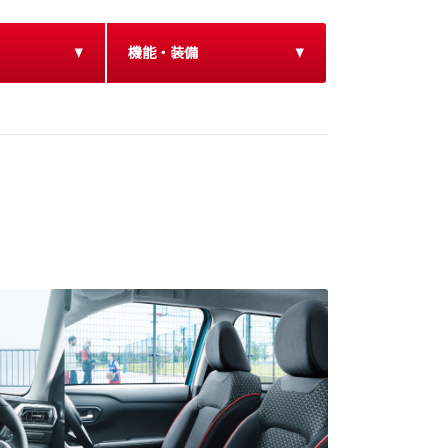
機能・装備