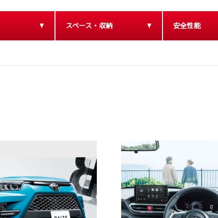
スペース・収納
安全性能