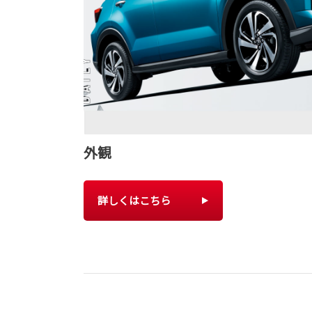
外観
詳しくはこちら