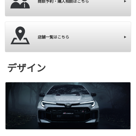
商談予約・購入相談はこちら
店舗一覧はこちら
デザイン