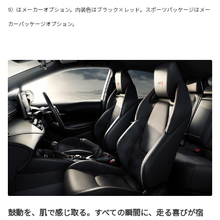
9〉はメーカーオプション。内装色はブラック×レッド。スポーツパッケージはメー
カーパッケージオプション。
鼓動を、肌で感じ取る。すべての瞬間に、走る喜びが宿